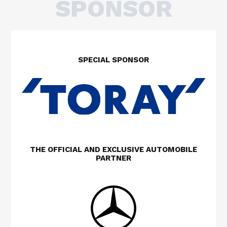
SPONSOR
SPECIAL SPONSOR
THE OFFICIAL AND EXCLUSIVE AUTOMOBILE
PARTNER