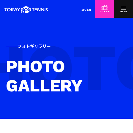
JP
/
EN
TICKET
MENU
フォトギャラリー
PHOTO
GALLERY