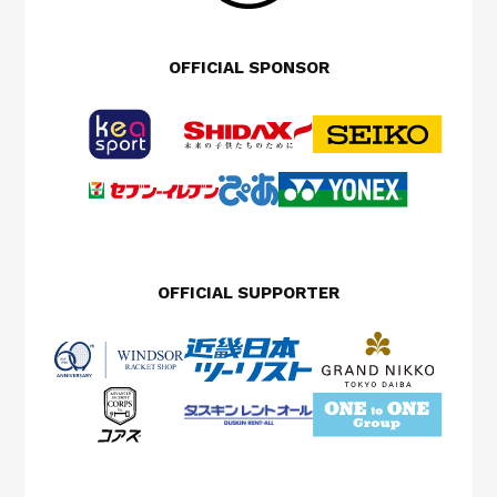
OFFICIAL SPONSOR
OFFICIAL SUPPORTER