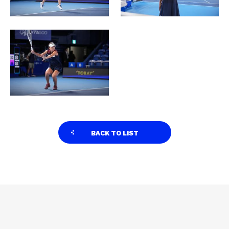
BACK TO LIST