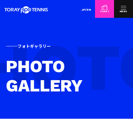
JP
/
EN
TICKET
MENU
フォトギャラリー
PHOTO
GALLERY