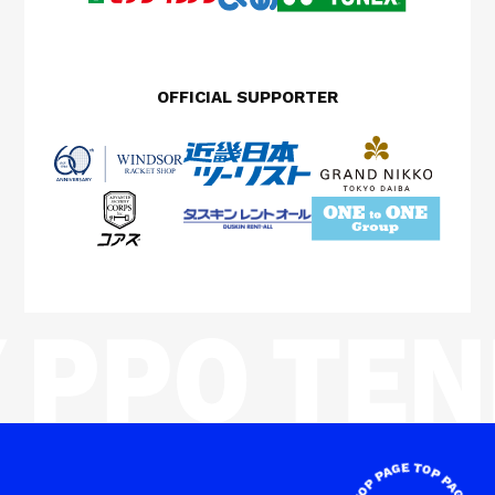
OFFICIAL SUPPORTER