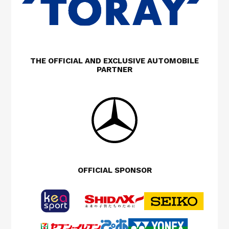
THE OFFICIAL AND EXCLUSIVE AUTOMOBILE
PARTNER
OFFICIAL SPONSOR