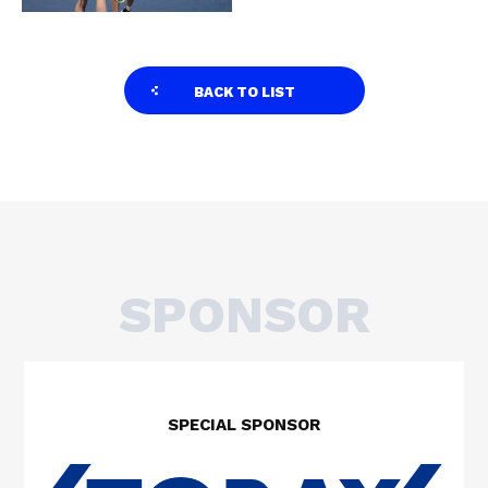
BACK TO LIST
SPONSOR
SPECIAL SPONSOR