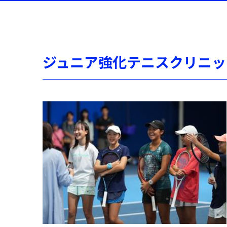
ジュニア強化テニスクリニッ