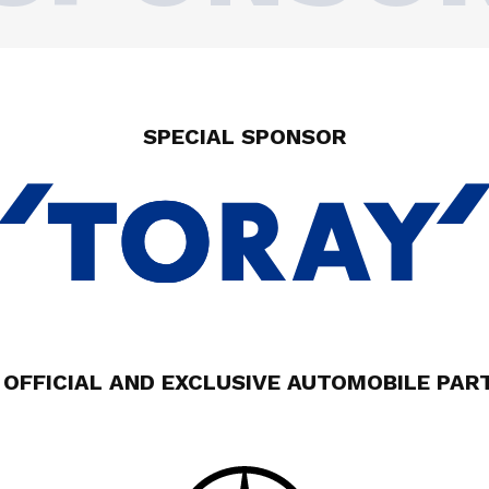
SPECIAL SPONSOR
 OFFICIAL AND EXCLUSIVE AUTOMOBILE PAR