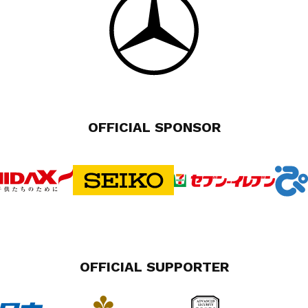
OFFICIAL SPONSOR
OFFICIAL SUPPORTER