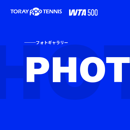
フォトギャラリー
PHO