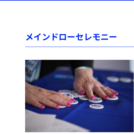
メインドローセレモニー