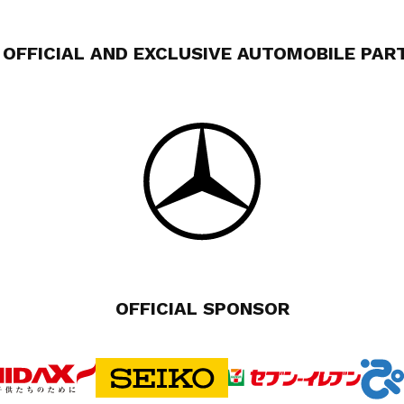
 OFFICIAL AND EXCLUSIVE AUTOMOBILE PAR
OFFICIAL SPONSOR