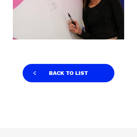
BACK TO LIST