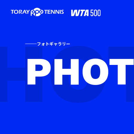
フォトギャラリー
PHO