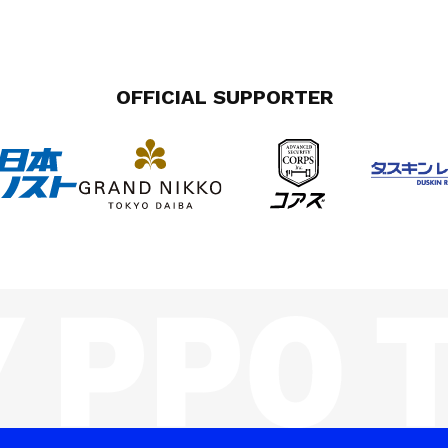
OFFICIAL SUPPORTER