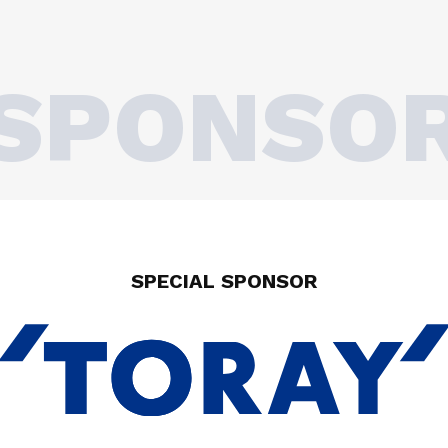
SPONSO
SPECIAL SPONSOR