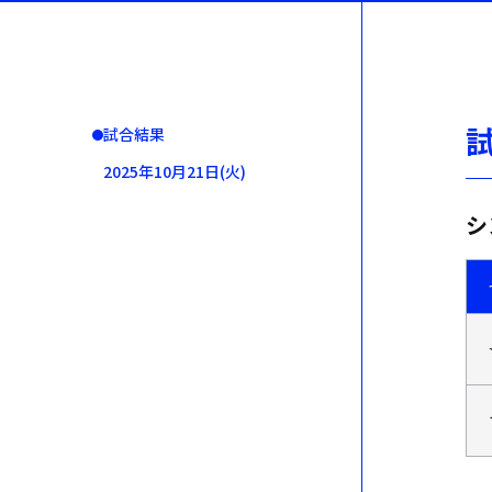
試合結果
2025年10月21日(火
)
シ