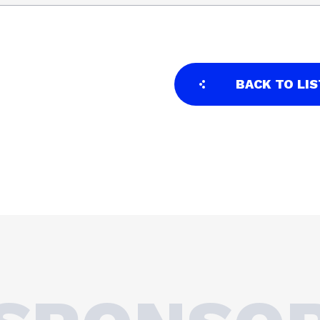
BACK TO LIS