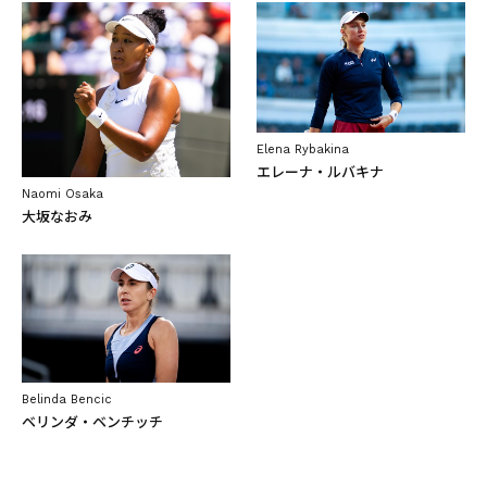
Elena Rybakina
エレーナ・ルバキナ
Naomi Osaka
大坂なおみ
Belinda Bencic
ベリンダ・ベンチッチ