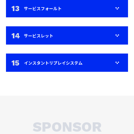
サービスフォールト
サービスレット
インスタントリプレイシステム
SPONSOR