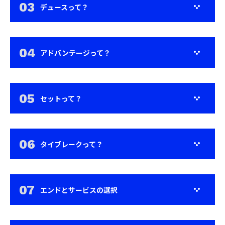
デュースって？
アドバンテージって？
セットって？
タイブレークって？
エンドとサービスの選択