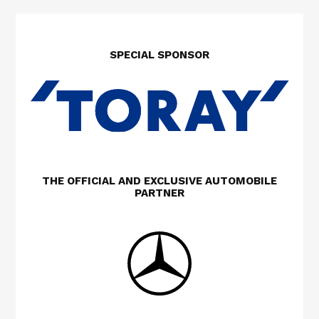
SPECIAL SPONSOR
THE OFFICIAL AND EXCLUSIVE AUTOMOBILE
PARTNER