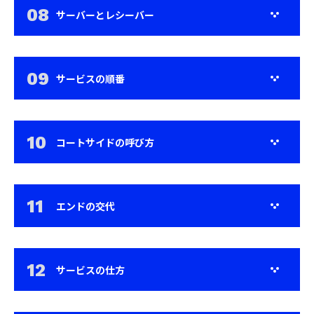
サーバーとレシーバー
サービスの順番
コートサイドの呼び方
エンドの交代
サービスの仕方