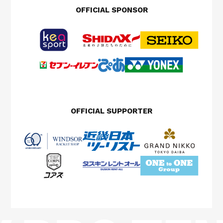
OFFICIAL SPONSOR
OFFICIAL SUPPORTER