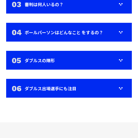
審判は何人いるの？
ボールパーソンはどんなこと をするの？
ダブルスの陣形
ダブルス出場選手にも注目