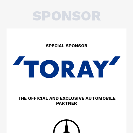
SPONSOR
SPECIAL SPONSOR
THE OFFICIAL AND EXCLUSIVE AUTOMOBILE
PARTNER