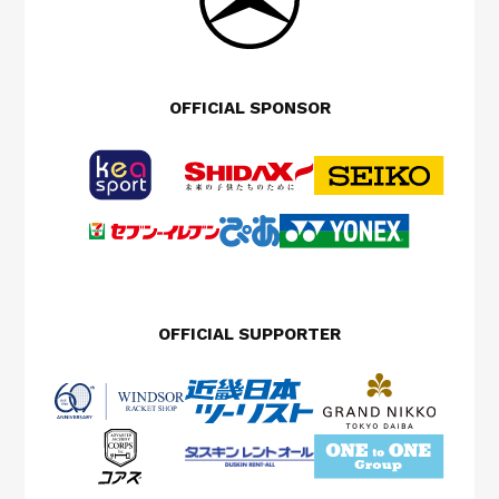
OFFICIAL SPONSOR
OFFICIAL SUPPORTER