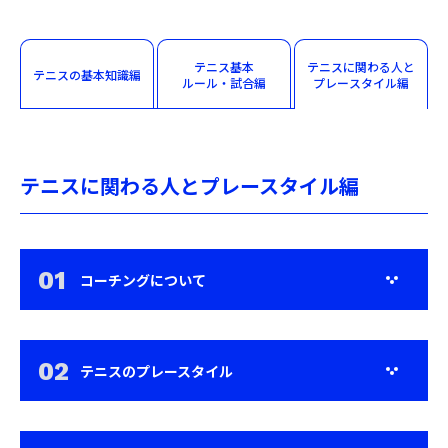
テニス基本
テニスに関わる
人と
テニスの
基本知識編
ルール・試合編
プレー
スタイル編
テニスに関わる人とプレースタイル編
コーチングについて
テニスのプレースタイル