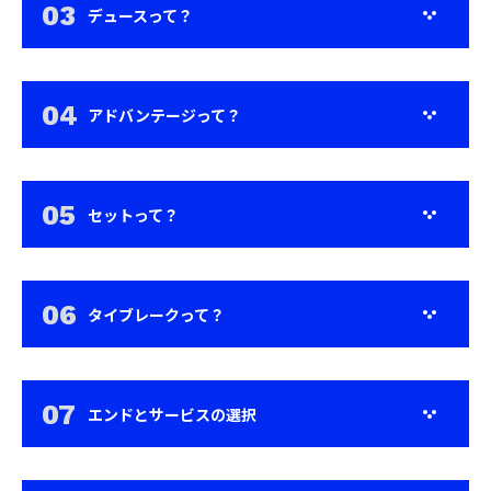
デュースって？
アドバンテージって？
セットって？
タイブレークって？
エンドとサービスの選択