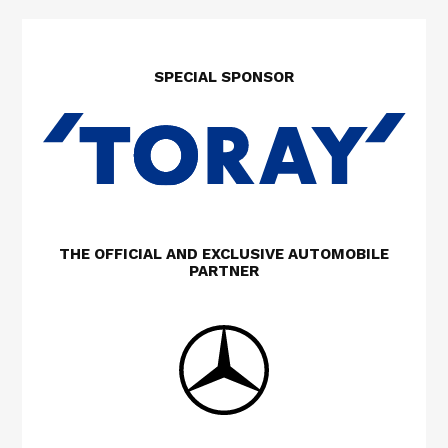
SPECIAL SPONSOR
THE OFFICIAL AND EXCLUSIVE AUTOMOBILE
PARTNER