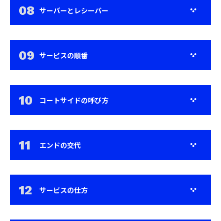
サーバーとレシーバー
サービスの順番
コートサイドの呼び方
エンドの交代
サービスの仕方