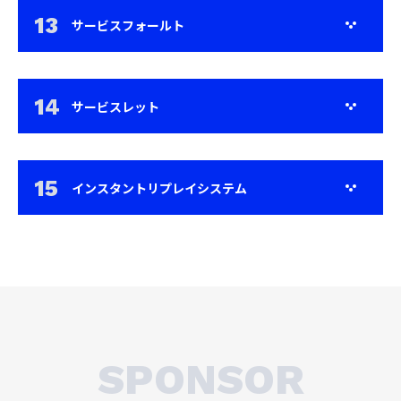
サービスフォールト
サービスレット
インスタントリプレイシステム
SPONSOR