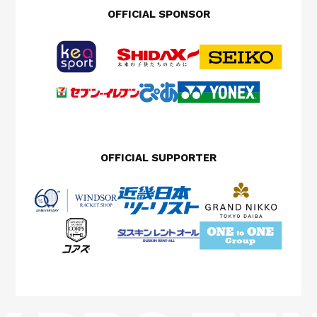
OFFICIAL SPONSOR
OFFICIAL SUPPORTER